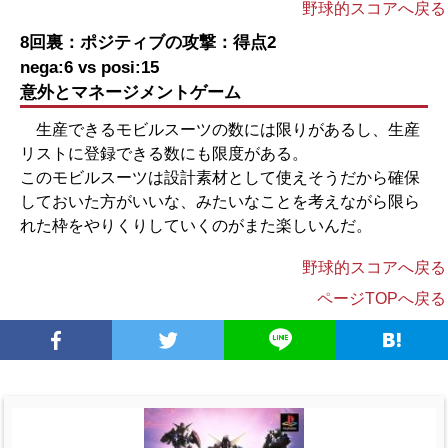
野球的スコアへ戻る
8回裏：ポジティブの攻撃：得点2
nega:6 vs posi:15
意外とマネージメントゲーム
生産できるモビルスーツの数には限りがあるし、生産
リストに登録できる数にも限度がある。
このモビルスーツは設計素材として使えそうだから確保
しておいた方がいいな、みたいなことを考えながら限ら
れた枠をやりくりしていくのがまた楽しいんだ。
野球的スコアへ戻る
ページTOPへ戻る