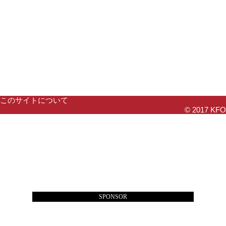
このサイトについて
© 2017 KFO
SPONSOR